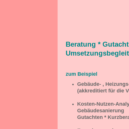
Beratung * Gutacht
Umsetzungsbeglei
zum Beispiel
Gebäude- , Heizungs
(akkreditiert für di
Kosten-Nutzen-Analy
Gebäudesanierung
Gutachten * Kurzber