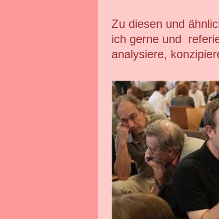
Zu diesen und ähnli
ich gerne und referie
analysiere, konzipiere