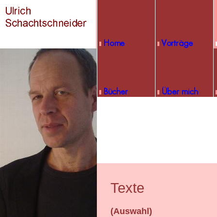
Texte
(Auswahl)