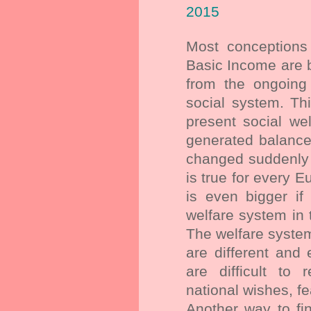
2015
Most conceptions 
Basic Income are 
from the ongoing
social system. T
present social wel
generated balance
changed suddenly 
is true for every 
is even bigger if
welfare system in
The welfare syste
are different and
are difficult to
national wishes, fe
Another way to fi